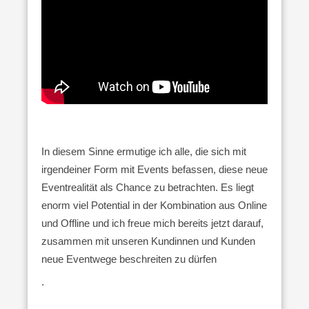
In diesem Sinne ermutige ich alle, die sich mit
irgendeiner Form mit Events befassen, diese neue
Eventrealität als Chance zu betrachten. Es liegt
enorm viel Potential in der Kombination aus Online
und Offline und ich freue mich bereits jetzt darauf,
zusammen mit unseren Kundinnen und Kunden
neue Eventwege beschreiten zu dürfen
.