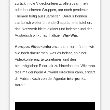
zurück in die Videokonferenz, alle zusammen
oder in kleineren Gruppen, um noch pendente
Themen fertig auszuarbeiten. Daraus können
zusätzlich weiterführende Gespräche entstehen,
das Netzwerk bleibt aktiver und belebter und der
Austausch wirkt nachhaltiger.
Win-Win
.
Apropos Videokonferenz
: auch hier müssen wir
alle noch dazulernen, was es heisst, an einer
Videokonferenz teilzunehmen und den
bestmöglichen Eindruck zu hinterlassen. Wie man
dies mit geringem Aufwand erreichen kann, erklärt
dir Fabian Koch von der Agentur
interpunkt.
in
Aarau: