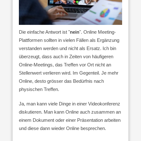
Die einfache Antwort ist "
nein
". Online Meeting-
Plattformen sollten in vielen Fällen als Ergänzung
verstanden werden und nicht als Ersatz. Ich bin
überzeugt, dass auch in Zeiten von häufigeren
Online-Meetings, das Treffen vor Ort nicht an
Stellenwert verlieren wird. Im Gegenteil. Je mehr
Online, desto grösser das Bedürfnis nach
physischen Treffen.
Ja, man kann viele Dinge in einer Videokonferenz
diskutieren. Man kann Online auch zusammen an
einem Dokument oder einer Präsentation arbeiten
und diese dann wieder Online besprechen.