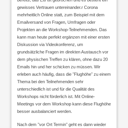
gewisses Vertrauen untereinander.
r Corona
mehrheitlich Online statt, zum Beispiel mit dem
Emailversand von Fragen, Umfragen oder
Projekten an die Workshop-Teilnehmenden. Das
kann man heute perfekt ergänzen mit einer ersten
Diskussion via Videokonferenz, um
grund
sätzliche Fragen im direkten Austausch vor
dem physischen Treffen zu klären, ohne dazu 20
Emails hin und her schicken zu müssen. Wir
erleben auch häufig, dass die "Flughöhe" zu einem
Thema bei den Teilnehmenden sehr
unterschiedlich ist und für die Qualität des
Workshops nicht förderlich ist. Mit Online-
Meetings vor dem Workshop kann diese Flughöhe
besser ausbalanciert werden.
Nach dem "vor Ort Termin" geht es dann wieder