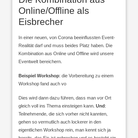
Online/Offline als
Eisbrecher
In einer neuen, von Corona beeinflussten Event-
Realität darf und muss beides Platz haben. Die
Kombination aus Online und Offline wird unsere
Eventwelt bereichern.
Beispiel Workshop
: die Vorbereitung zu einem
Workshop fand auch vo
Dies wird dann dazu führen, dass man vor Ort
gleich voll ins Thema einsteigen kann.
Und
:
Teilnehmende, die sich vorher nicht kannten,
gehen so vermutlich auch lockerer in den
eigentlichen Workshop rein, man kennt sich ja
bereits, das Eis ist gebrochen und es besteht ein