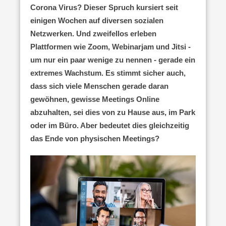
Corona Virus? Dieser Spruch kursiert seit
einigen Wochen auf diversen sozialen
Netzwerken. Und zweifellos erleben
Plattformen wie Zoom, Webinarjam und Jitsi -
um nur ein paar wenige zu nennen - gerade ein
extremes Wachstum. Es stimmt sicher auch,
dass sich viele Menschen gerade daran
gewöhnen, gewisse Meetings Online
abzuhalten, sei dies von zu Hause aus, im Park
oder im Büro. Aber bedeutet dies gleichzeitig
das Ende von physischen Meetings?