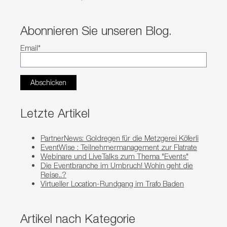
Abonnieren Sie unseren Blog.
Email
*
Letzte Artikel
PartnerNews: Goldregen für die Metzgerei Köferli
EventWise : Teilnehmermanagement zur Flatrate
Webinare und LiveTalks zum Thema "Events"
Die Eventbranche im Umbruch! Wohin geht die
Reise..?
Virtueller Location-Rundgang im Trafo Baden
Artikel nach Kategorie