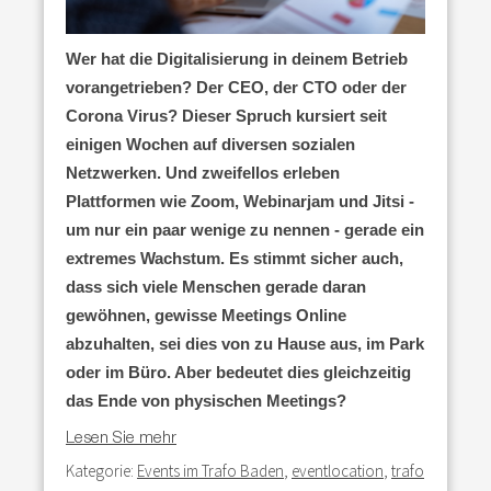
Wer hat die Digitalisierung in deinem Betrieb
vorangetrieben? Der CEO, der CTO oder der
Corona Virus? Dieser Spruch kursiert seit
einigen Wochen auf diversen sozialen
Netzwerken. Und zweifellos erleben
Plattformen wie Zoom, Webinarjam und Jitsi -
um nur ein paar wenige zu nennen - gerade ein
extremes Wachstum. Es stimmt sicher auch,
dass sich viele Menschen gerade daran
gewöhnen, gewisse Meetings Online
abzuhalten, sei dies von zu Hause aus, im Park
oder im Büro. Aber bedeutet dies gleichzeitig
das Ende von physischen Meetings?
Lesen Sie mehr
Kategorie:
Events im Trafo Baden
,
eventlocation
,
trafo