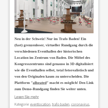
Neu in der Schweiz! Nur im Trafo Baden! Ein
(fast) grenzenloser, virtueller Rundgang durch die
verschiedenen Eventhallen der historischen
Location im Zentrum von Baden. Die Möbel des
Kongresszentrums sind genauso in 3D digitalisiert
wie die Eventhallen selbst, total fotorealistisch und
von den Originalen kaum zu unterscheiden. Die
Plattform "
allseated
" macht es möglich! Den Link
zum Demo-Rundgang finden Sie weiter unten.
Lesen Sie mehr
Kategorie:
eventlocation
,
trafo baden
,
coronavirus
,