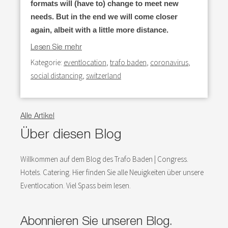
formats will (have to) change to meet new
needs.
But in the end we will come closer
again, albeit with a little more distance.
Lesen Sie mehr
Kategorie:
eventlocation
,
trafo baden
,
coronavirus
,
social distancing
,
switzerland
Alle Artikel
Über diesen Blog
Willkommen auf dem Blog des Trafo Baden | Congress.
Hotels. Catering. Hier finden Sie alle Neuigkeiten über unsere
Eventlocation. Viel Spass beim lesen.
Abonnieren Sie unseren Blog.