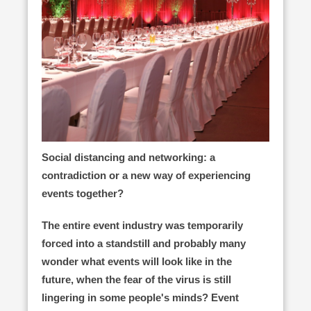
Social distancing and networking:
a
contradiction or a new way
of experiencing
events together?
The entire event industry was temporarily
forced into a s
tandstill and probably many
wonder what events will look like in the
future,
when the fear of the virus is still
lingering in some people's minds?
Event