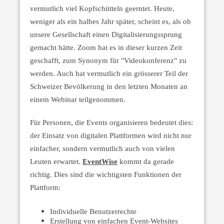
vermutlich viel Kopfschütteln geerntet. Heute,
weniger als ein halbes Jahr später, scheint es, als ob
unsere Gesellschaft einen Digitalisierungssprung
gemacht hätte. Zoom hat es in dieser kurzen Zeit
geschafft, zum Synonym für "Videokonferenz" zu
werden. Auch hat vermutlich ein grösserer Teil der
Schweizer Bevölkerung in den letzten Monaten an
einem Webinar teilgenommen.
Für Personen, die Events organisieren bedeutet dies:
der Einsatz von digitalen Plattformen wird nicht nur
einfacher, sondern vermutlich auch von vielen
Leuten erwartet.
EventWise
kommt da gerade
richtig. Dies sind die wichtigsten Funktionen der
Plattform:
Individuelle Benutzerrechte
Erstellung von einfachen Event-Websites