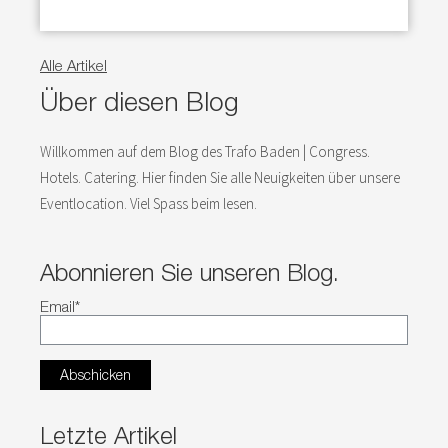
Alle Artikel
Über diesen Blog
Willkommen auf dem Blog des Trafo Baden | Congress.
Hotels. Catering. Hier finden Sie alle Neuigkeiten über unsere
Eventlocation. Viel Spass beim lesen.
Abonnieren Sie unseren Blog.
Email
*
Letzte Artikel