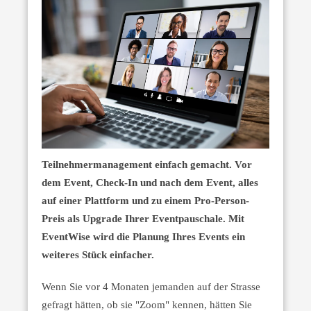
Teilnehmermanagement einfach gemacht. Vor
dem Event, Check-In und nach dem Event, alles
auf einer Plattform und zu einem Pro-Person-
Preis als Upgrade Ihrer Eventpauschale.
Mit
EventWise wird die Planung Ihres Events ein
weiteres Stück einfacher.
Wenn Sie vor 4 Monaten jemanden auf der Strasse
gefragt hätten, ob sie "Zoom" kennen, hätten Sie