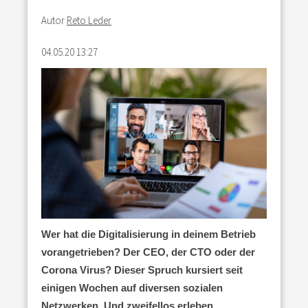
Autor
Reto Leder
04.05.20 13:27
Wer hat die Digitalisierung in deinem Betrieb
vorangetrieben? Der CEO, der CTO oder der
Corona Virus? Dieser Spruch kursiert seit
einigen Wochen auf diversen sozialen
Netzwerken. Und zweifellos erleben