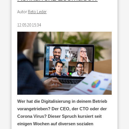
Autor
Reto Leder
12.05.20 15:34
Wer hat die Digitalisierung in deinem Betrieb
vorangetrieben? Der CEO, der CTO oder der
Corona Virus? Dieser Spruch kursiert seit
einigen Wochen auf diversen sozialen