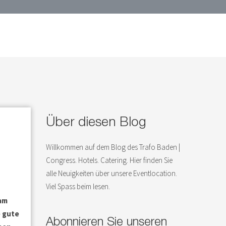
Über diesen Blog
Willkommen auf dem Blog des Trafo Baden |
Congress. Hotels. Catering. Hier finden Sie
alle Neuigkeiten über unsere Eventlocation.
Viel Spass beim lesen.
 am
e gute
Abonnieren Sie unseren