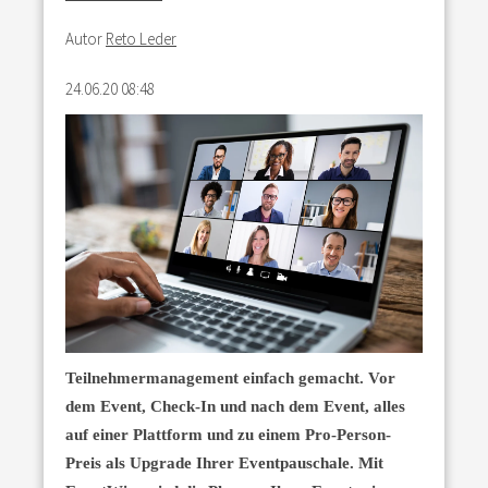
Autor
Reto Leder
24.06.20 08:48
Teilnehmermanagement einfach gemacht. Vor
dem Event, Check-In und nach dem Event, alles
auf einer Plattform und zu einem Pro-Person-
Preis als Upgrade Ihrer Eventpauschale.
Mit