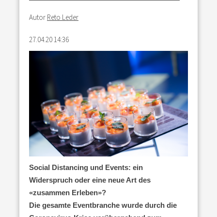
Autor
Reto Leder
27.04.20 14:36
Social Distancing und Events: ein
Widerspruch oder eine neue Art des
«zusammen Erleben»?
Die gesamte Eventbranche wurde durch die