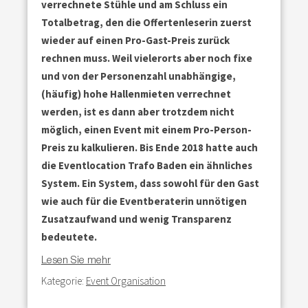
verrechnete Stühle und am Schluss ein
Totalbetrag, den die Offertenleserin zuerst
wieder auf einen Pro-Gast-Preis zurück
rechnen muss. Weil vielerorts aber noch fixe
und von der Personenzahl unabhängige,
(häufig) hohe Hallenmieten verrechnet
werden, ist es dann aber trotzdem nicht
möglich, einen Event mit einem Pro-Person-
Preis zu kalkulieren.
Bis Ende 2018 hatte auch
die Eventlocation Trafo Baden ein ähnliches
System. Ein System, dass sowohl für den Gast
wie auch für die Eventberaterin unnötigen
Zusatzaufwand und wenig Transparenz
bedeutete.
Lesen Sie mehr
Kategorie:
Event Organisation