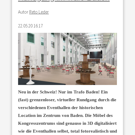
Autor
Reto Leder
22.05.20 16:17
Neu in der Schweiz! Nur im Trafo Baden! Ein
(fast) grenzenloser, virtueller Rundgang durch die
verschiedenen Eventhallen der historischen
Location im Zentrum von Baden. Die Möbel des
Kongresszentrums sind genauso in 3D digitalisiert
wie die Eventhallen selbst, total fotorealistisch und