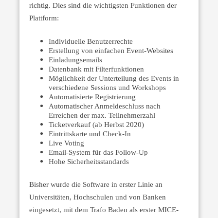
richtig. Dies sind die wichtigsten Funktionen der
Plattform:
Individuelle Benutzerrechte
Erstellung von einfachen Event-Websites
Einladungsemails
Datenbank mit Filterfunktionen
Möglichkeit der Unterteilung des Events in
verschiedene Sessions und Workshops
Automatisierte Registrierung
Automatischer Anmeldeschluss nach
Erreichen der max. Teilnehmerzahl
Ticketverkauf (ab Herbst 2020)
Eintrittskarte und Check-In
Live Voting
Email-System für das Follow-Up
Hohe Sicherheitsstandards
Bisher wurde die Software in erster Linie an
Universitäten, Hochschulen und von Banken
eingesetzt, mit dem Trafo Baden als erster MICE-