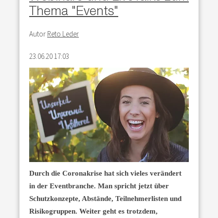
Thema "Events"
Autor
Reto Leder
23.06.20 17:03
Durch die Coronakrise hat sich vieles verändert
in der Eventbranche. Man spricht jetzt über
Schutzkonzepte, Abstände, Teilnehmerlisten und
Risikogruppen. Weiter geht es trotzdem,