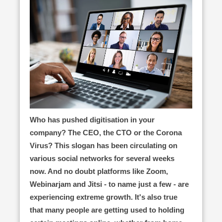
Who has pushed digitisation in your
company? The CEO, the CTO or the Corona
Virus? This slogan has been circulating on
various social networks for several weeks
now. And no doubt platforms like Zoom,
Webinarjam and Jitsi - to name just a few - are
experiencing extreme growth. It's also true
that many people are getting used to holding