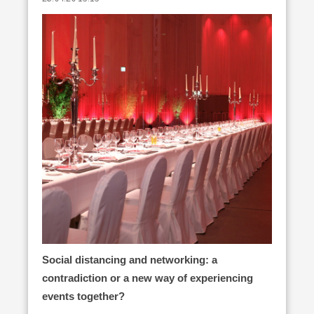
Social distancing and networking:
a
contradiction or a new way
of experiencing
events together?