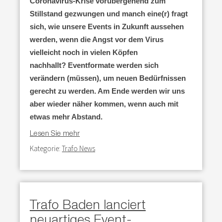
Coronavirus-Krise vorübergehend zum
Stillstand gezwungen und manch eine(r) fragt
sich, wie unsere Events in Zukunft aussehen
werden, wenn die Angst vor dem Virus
vielleicht noch in vielen Köpfen
nachhallt?
Eventformate werden sich
verändern (müssen), um neuen Bedürfnissen
gerecht zu werden.
Am Ende werden wir uns
aber wieder näher kommen, wenn auch mit
etwas mehr Abstand.
Lesen Sie mehr
Kategorie:
Trafo News
Trafo Baden lanciert
neuartiges Event-