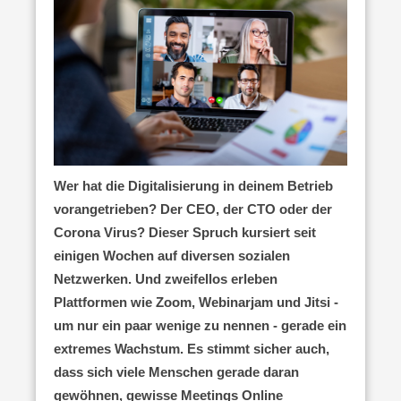
Wer hat die Digitalisierung in deinem Betrieb
vorangetrieben? Der CEO, der CTO oder der
Corona Virus? Dieser Spruch kursiert seit
einigen Wochen auf diversen sozialen
Netzwerken. Und zweifellos erleben
Plattformen wie Zoom, Webinarjam und Jitsi -
um nur ein paar wenige zu nennen - gerade ein
extremes Wachstum. Es stimmt sicher auch,
dass sich viele Menschen gerade daran
gewöhnen, gewisse Meetings Online