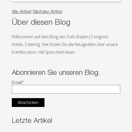
Alle Artikel
Nächster Artikel
Über diesen Blog
Willkommen auf dem Blog des Trafo Baden | Congress.
Hotels. Catering. Hier finden Sie alle Neuigkeiten über unsere
Eventlocation. Viel Spass beim lesen.
Abonnieren Sie unseren Blog.
Email
*
Letzte Artikel