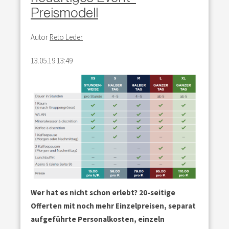
Preismodell
Autor
Reto Leder
13.05.19 13:49
Wer hat es nicht schon erlebt? 20-seitige
Offerten mit noch mehr Einzelpreisen, separat
aufgeführte Personalkosten, einzeln