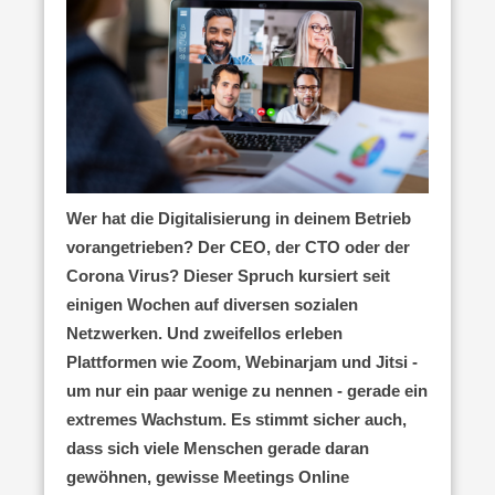
Wer hat die Digitalisierung in deinem Betrieb
vorangetrieben? Der CEO, der CTO oder der
Corona Virus? Dieser Spruch kursiert seit
einigen Wochen auf diversen sozialen
Netzwerken. Und zweifellos erleben
Plattformen wie Zoom, Webinarjam und Jitsi -
um nur ein paar wenige zu nennen - gerade ein
extremes Wachstum. Es stimmt sicher auch,
dass sich viele Menschen gerade daran
gewöhnen, gewisse Meetings Online