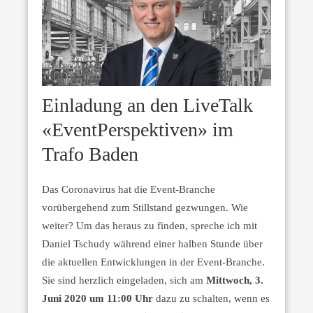
Einladung an den LiveTalk
«EventPerspektiven» im
Trafo Baden
Das Coronavirus hat die Event-Branche
vorübergehend zum Stillstand gezwungen. Wie
weiter? Um das heraus zu finden, spreche ich mit
Daniel Tschudy während einer halben Stunde über
die aktuellen Entwicklungen in der Event-Branche.
Sie sind herzlich eingeladen, sich am
Mittwoch, 3.
Juni 2020 um 11:00 Uhr
dazu zu schalten, wenn es