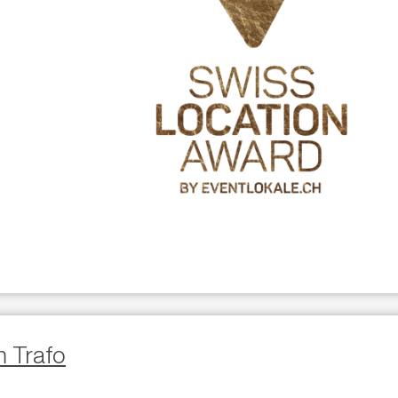
m Trafo