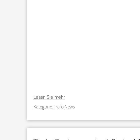
Lesen Sie mehr
Kategorie:
Trafo News