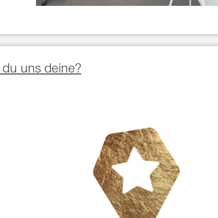
 du uns deine?