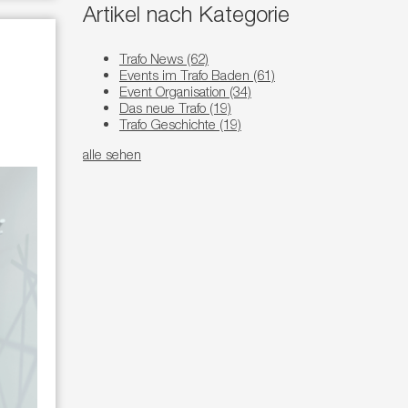
Artikel nach Kategorie
Trafo News
(62)
Events im Trafo Baden
(61)
Event Organisation
(34)
Das neue Trafo
(19)
Trafo Geschichte
(19)
alle sehen