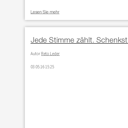
Lesen Sie mehr
Jede Stimme zählt. Schenkst
Autor
Reto Leder
03.05.16 15:25