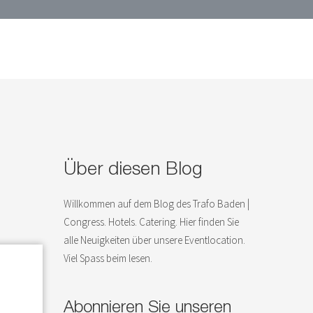
Über diesen Blog
Willkommen auf dem Blog des Trafo Baden |
Congress. Hotels. Catering. Hier finden Sie
alle Neuigkeiten über unsere Eventlocation.
Viel Spass beim lesen.
Abonnieren Sie unseren